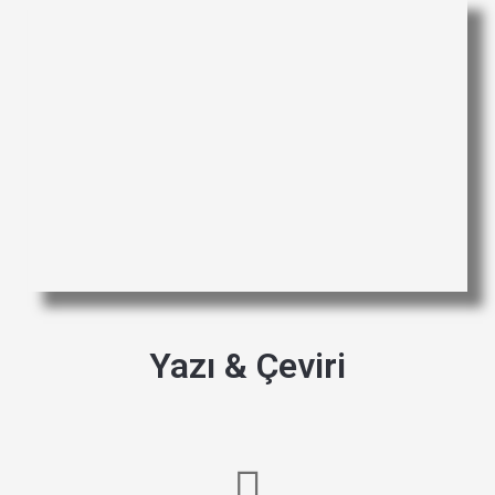
Yazı & Çeviri